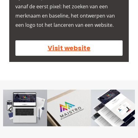
vanaf de eerst pixel: het zoeken van een
merknaam en baseline, het ontwerpen van
een logo tot het lanceren van een website.
Visit website