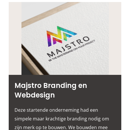
Majstro Branding en
Webdesign
Deze startende onderneming had een
simpele maar krachtige branding nodig om
zijn merk op te bouwen. We bouwden mee